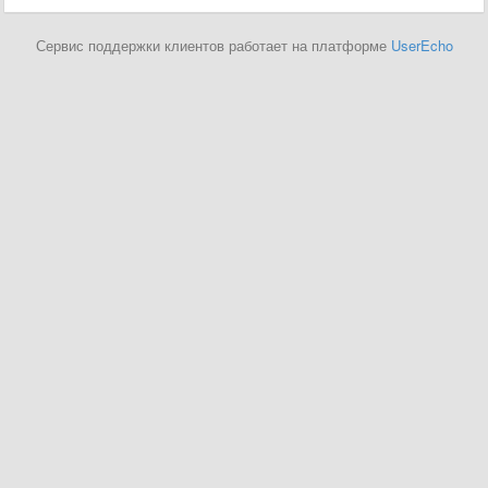
Сервис поддержки клиентов работает на платформе
UserEcho