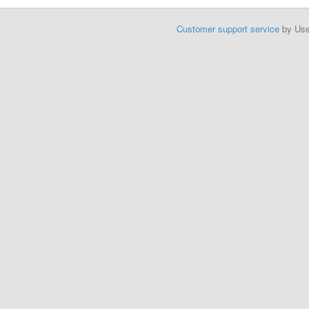
Customer support service
by Us