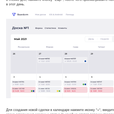
в этот день.
Для создания новой сделки в календаре нажмите иконку "+", введи