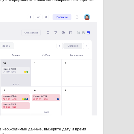
те необходимые данные, выберите дату и время