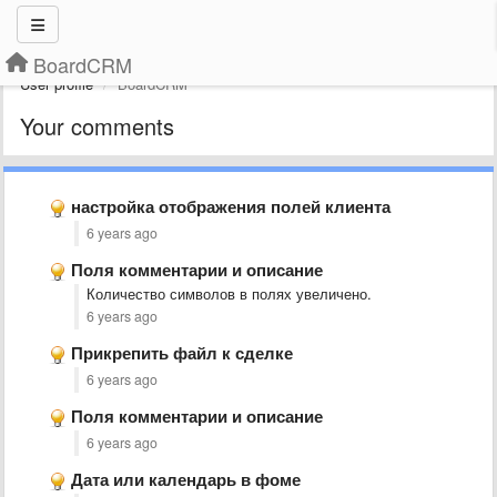
BoardCRM
User profile
BoardCRM
Your comments
настройка отображения полей клиента
6 years ago
Поля комментарии и описание
Количество символов в полях увеличено.
6 years ago
Прикрепить файл к сделке
6 years ago
Поля комментарии и описание
6 years ago
Дата или календарь в фоме