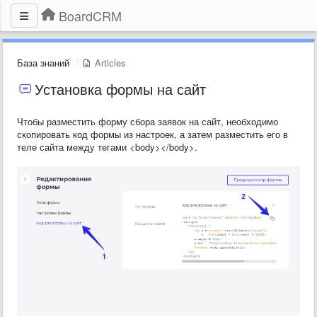
BoardCRM
База знаний
Articles
Установка формы на сайт
Чтобы разместить форму сбора заявок на сайт, необходимо
скопировать код формы из настроек, а затем разместить его в
теле сайта между тегами <body></body>.