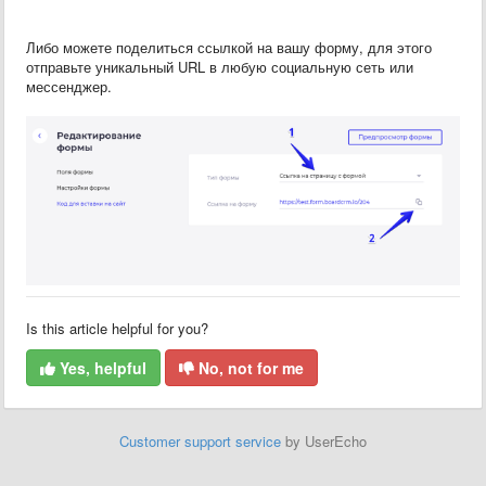
Либо можете поделиться ссылкой на вашу форму, для этого
отправьте уникальный URL в любую социальную сеть или
мессенджер.
Is this article helpful for you?
Yes, helpful
No, not for me
Customer support service
by UserEcho