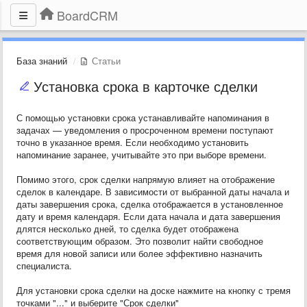
BoardCRM
База знаний
Статьи
Установка срока в карточке сделки
С помощью установки срока устанавливайте напоминания в
задачах — уведомления о просроченном времени поступают
точно в указанное время. Если необходимо установить
напоминание заранее, учитывайте это при выборе времени.
Помимо этого, срок сделки напрямую влияет на отображение
сделок в календаре. В зависимости от выбранной даты начала и
даты завершения срока, сделка отображается в установленное
дату и время календаря. Если дата начала и дата завершения
длятся несколько дней, то сделка будет отображена
соответствующим образом. Это позволит найти свободное
время для новой записи или более эффективно назначить
специалиста.
Для установки срока сделки на доске нажмите на кнопку с тремя
точками "..." и выберите "Срок сделки"