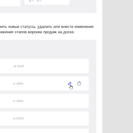
ить новые статусы, удалить или внести изменения
ажения этапов воронки продаж на доске.