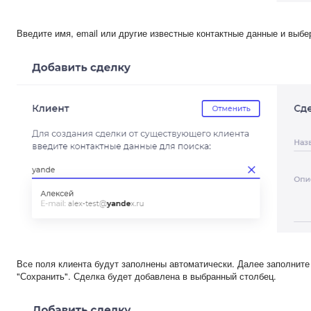
Введите имя, email или другие известные контактные данные и выбе
Все поля клиента будут заполнены автоматически. Далее заполните 
"Сохранить". Сделка будет добавлена в выбранный столбец.