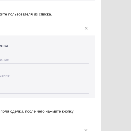
рите пользователя из списка.
поля сделки, после чего нажмите кнопку