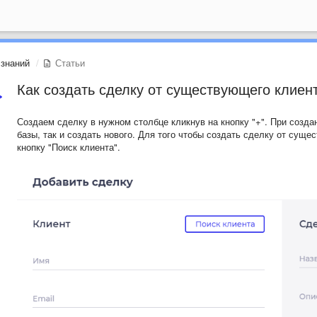
 знаний
Статьи
Как создать сделку от существующего клиен
Создаем сделку в нужном столбце кликнув на кнопку "+". При созд
базы, так и создать нового. Для того чтобы создать сделку от сущ
кнопку "Поиск клиента".