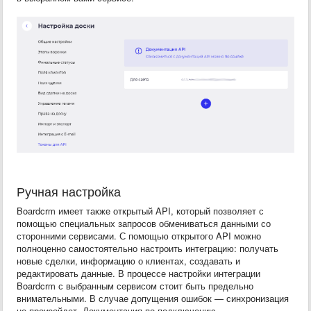
Ручная настройка
Boardcrm имеет также открытый API, который позволяет с
помощью специальных запросов обмениваться данными со
сторонними сервисами. С помощью открытого API можно
полноценно самостоятельно настроить интеграцию: получать
новые сделки, информацию о клиентах, создавать и
редактировать данные. В процессе настройки интеграции
Boardcrm с выбранным сервисом стоит быть предельно
внимательными. В случае допущения ошибок — синхронизация
не произойдет. Документация по подключению