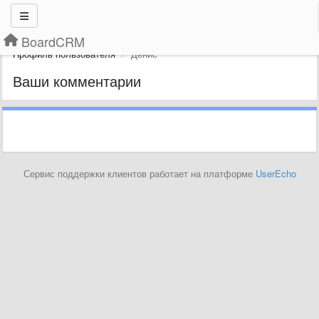
BoardCRM
Профиль пользователя
Денис
Ваши комментарии
Сервис поддержки клиентов работает на платформе
UserEcho